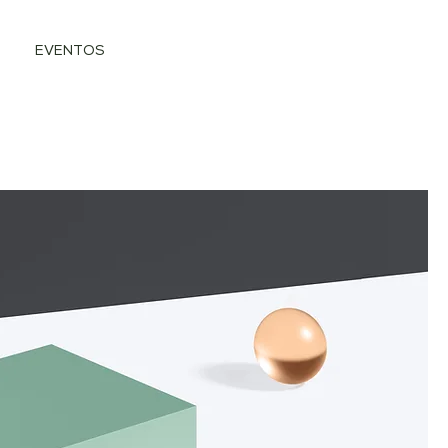
EVENTOS