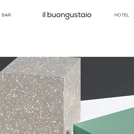
BAR
HOTEL