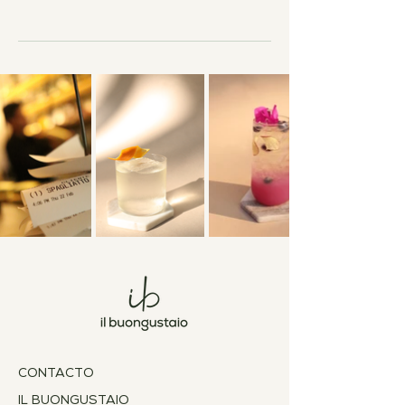
CONTACTO
IL BUONGUSTAIO