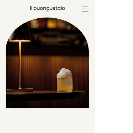
BENVENUTI NEL NOSTRO
BAR