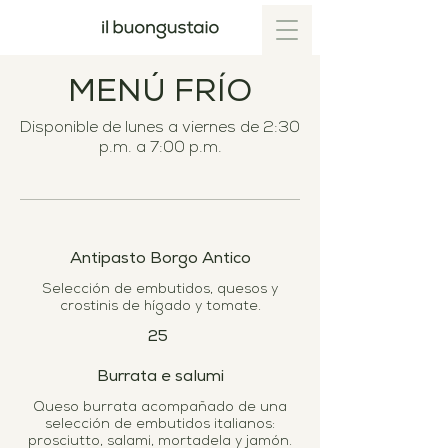
MENÚ FRÍO
Disponible de lunes a viernes de 2:30
p.m. a 7:00 p.m.
Antipasto Borgo Antico
Selección de embutidos, quesos y
25
Burrata e salumi
Queso burrata acompañado de una
selección de embutidos italianos: