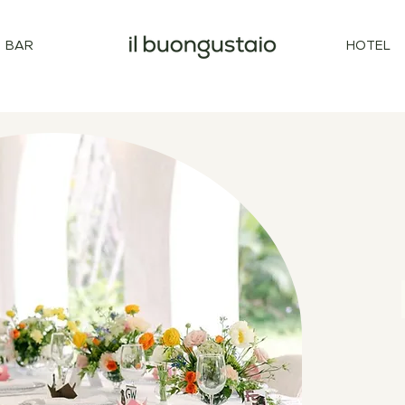
BAR
HOTEL