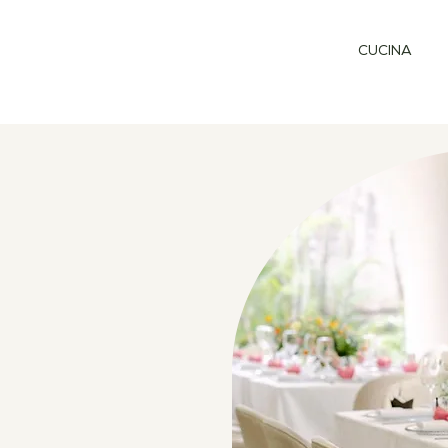
CUCINA