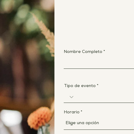
Nombre Completo
Tipo de evento
Horario