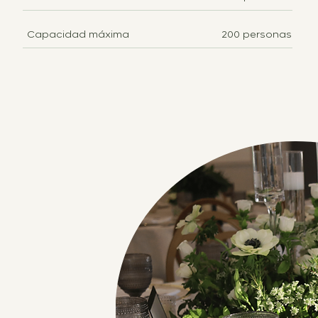
Capacidad máxima
200 personas
I