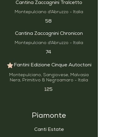
Cantina Zaccagnini Tralcetto
Montepulciano d'Abruzzo - Italia
58
Cantina Zaccagnini Chronicon
Montepulciano d'Abruzzo - Italia
74
Fantini Edizione Cinque Autoctoni
Montepulciano, Sangiovese, Malvasia
Nera, Primitivo & Negroamaro - Italia
125
Piamonte
Canti Estate