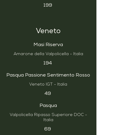
199
Veneto
Masi Riserva
Amarone della Valpolicella - Italia
194
Pasqua Passione Sentimento Rosso
Veneto IGT - Italia
49
Pasqua
Valpolicella Ripasso Superiore DOC -
Italia
69