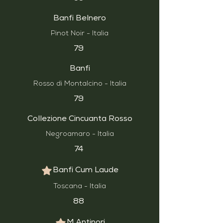
Banfi Belnero
Pinot Noir - Italia
79
Banfi
Rosso di Montalcino - Italia
79
Collezione Cincuanta Rosso
Negroamaro - Italia
74
Banfi Cum Laude
Toscana - Italia
88