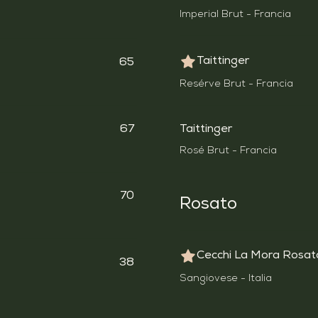
Imperial Brut - Francia
Taittinger
65
Resérve Brut - Francia
67
Taittinger
Rosé Brut - Francia
70
Rosato
Cecchi La Mora Rosat
38
Sangiovese - Italia