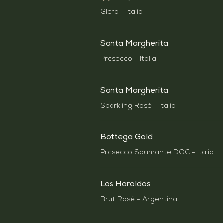
Glera - Italia
Santa Margherita
Prosecco - Italia
Santa Margherita
Sparkling Rosé - Italia
Bottega Gold
Prosecco Spumante DOC - Italia
Los Haroldos
Brut Rosé - Argentina