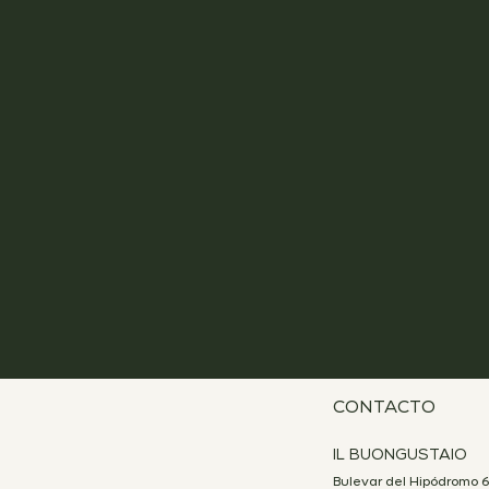
CONTACTO
IL BUONGUSTAIO
Bulevar del Hipódromo 6