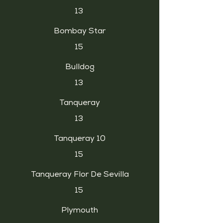
13
Bombay Star
15
Bulldog
13
Tanqueray
13
Tanqueray 10
15
Tanqueray Flor De Sevilla
15
Plymouth