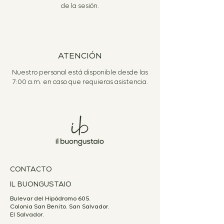
de la sesión.
ATENCIÓN
Nuestro personal está disponible desde las
7:00 a.m. en caso que requieras asistencia.
CONTACTO
IL BUONGUSTAIO
Bulevar del Hipódromo 605.
Colonia San Benito. San Salvador.
El Salvador.