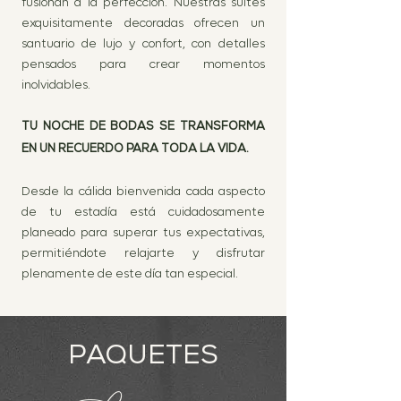
fusionan a la perfección. Nuestras suites
exquisitamente decoradas ofrecen un
santuario de lujo y confort, con detalles
pensados para crear momentos
inolvidables.
TU NOCHE DE BODAS SE TRANSFORMA
EN UN RECUERDO PARA TODA LA VIDA.
Desde la cálida bienvenida cada aspecto
de tu estadía está cuidadosamente
planeado para superar tus expectativas,
permitiéndote relajarte y disfrutar
plenamente de este día tan especial.
PAQUETES