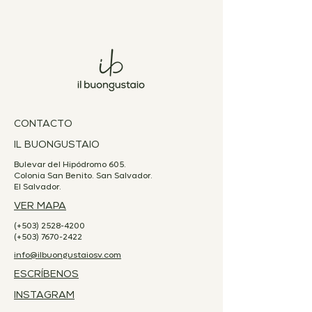
CONTACTO
IL BUONGUSTAIO
Bulevar del Hipódromo 605.
Colonia San Benito. San Salvador.
El Salvador.
VER MAPA
(+503)
2528-4200
(+503)
7670-2422
info@ilbuongustaiosv.com
ESCRÍBENOS
INSTAGRAM