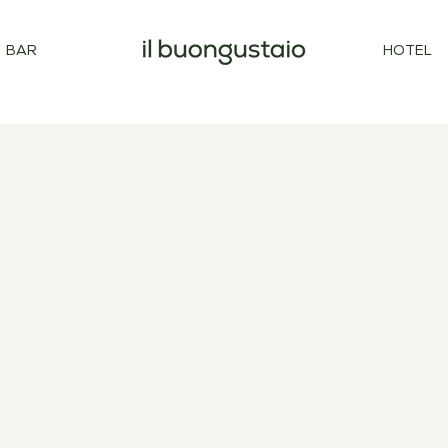
BAR
HOTEL