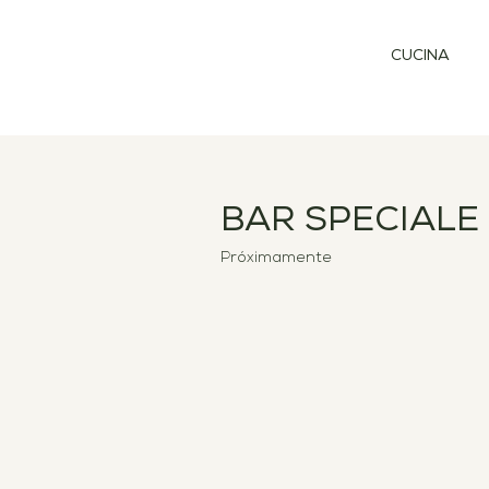
CUCINA
BAR SPECIALE
Próximamente