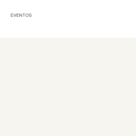
EVENTOS