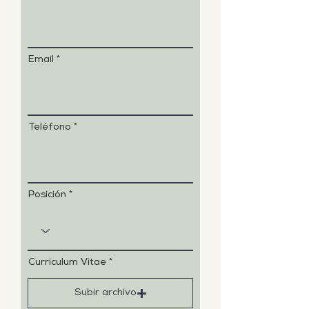
Email
Teléfono
Posición
Curriculum Vitae
Subir archivo