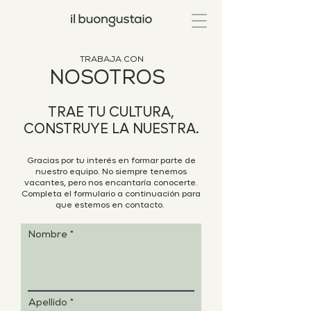
TRABAJA CON
NOSOTROS
TRAE TU CULTURA,
CONSTRUYE LA NUESTRA.
Gracias por tu interés en formar parte de
nuestro equipo. No siempre tenemos
vacantes, pero nos encantaría conocerte.
Completa el formulario a continuación para
que estemos en contacto.
Nombre
Apellido