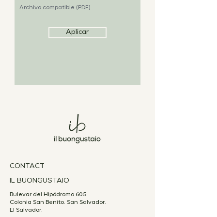
Archivo compatible (PDF)
Aplicar
CONTACT
IL BUONGUSTAIO
Bulevar del Hipódromo 605.
Colonia San Benito. San Salvador.
El Salvador.