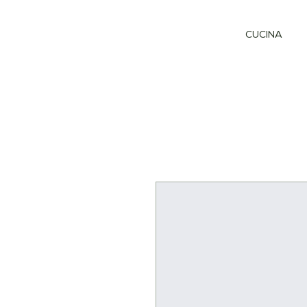
CUCINA