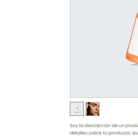
Soy la descripción de un produc
detalles sobre tu producto, as